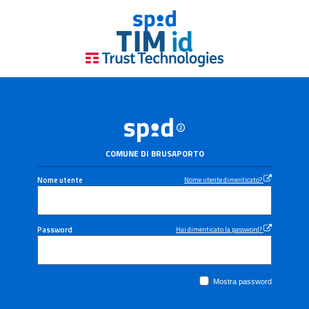
COMUNE DI BRUSAPORTO
Nome utente
Nome utente dimenticato?
Password
Hai dimenticato la password?
Mostra password