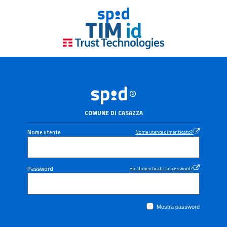
COMUNE DI CASAZZA
Nome utente
Nome utente dimenticato?
Password
Hai dimenticato la password?
Mostra password