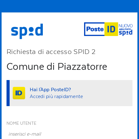
Richiesta di accesso SPID 2
Comune di Piazzatorre
Hai l'App PosteID?
Accedi più rapidamente
NOME UTENTE