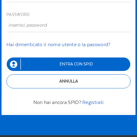
PASSWORD
Hai dimenticato il nome utente o la password?
ENTRA CON SPID
ANNULLA
Non hai ancora SPID?
Registrati