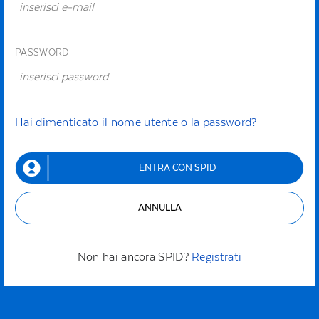
PASSWORD
Hai dimenticato il nome utente o la password?
ENTRA CON SPID
ANNULLA
Non hai ancora SPID?
Registrati