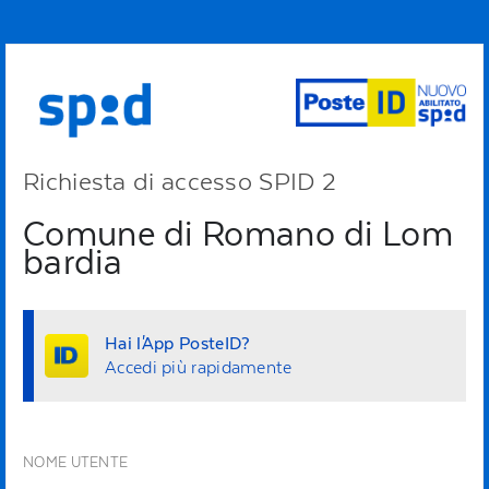
Richiesta di accesso SPID 2
Comune di Romano di Lom
bardia
Hai l'App PosteID?
Accedi più rapidamente
NOME UTENTE