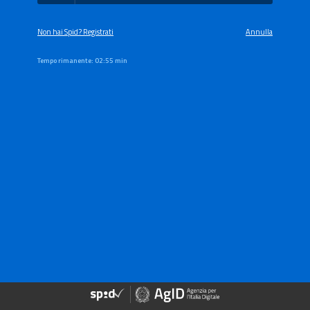
Non hai Spid? Registrati
Annulla
Tempo rimanente:
02:55 min