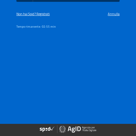
Non hai Spid? Registrati
Annulla
Tempo rimanente:
02:55 min