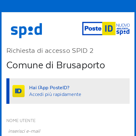
Richiesta di accesso SPID 2
Comune di Brusaporto
Hai l'App PosteID?
Accedi più rapidamente
NOME UTENTE