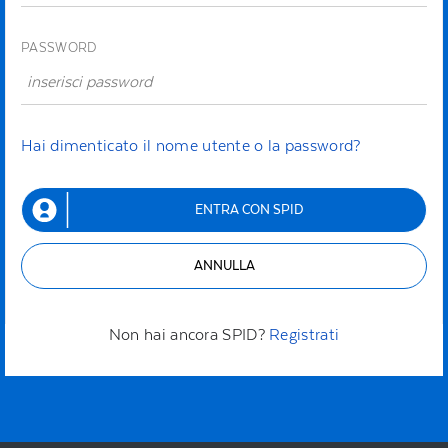
PASSWORD
Hai dimenticato il nome utente o la password?
ENTRA CON SPID
ANNULLA
Non hai ancora SPID?
Registrati