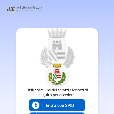
Utilizzare uno dei servizi elencati di
seguito per accedere.
Entra con SPID